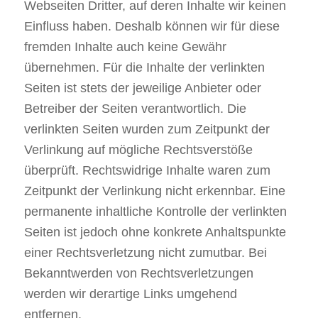
Webseiten Dritter, auf deren Inhalte wir keinen
Einfluss haben. Deshalb können wir für diese
fremden Inhalte auch keine Gewähr
übernehmen. Für die Inhalte der verlinkten
Seiten ist stets der jeweilige Anbieter oder
Betreiber der Seiten verantwortlich. Die
verlinkten Seiten wurden zum Zeitpunkt der
Verlinkung auf mögliche Rechtsverstöße
überprüft. Rechtswidrige Inhalte waren zum
Zeitpunkt der Verlinkung nicht erkennbar. Eine
permanente inhaltliche Kontrolle der verlinkten
Seiten ist jedoch ohne konkrete Anhaltspunkte
einer Rechtsverletzung nicht zumutbar. Bei
Bekanntwerden von Rechtsverletzungen
werden wir derartige Links umgehend
entfernen.