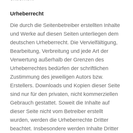
Urheberrecht
Die durch die Seitenbetreiber erstellten Inhalte
und Werke auf diesen Seiten unterliegen dem
deutschen Urheberrecht. Die Vervielfältigung,
Bearbeitung, Verbreitung und jede Art der
Verwertung außerhalb der Grenzen des
Urheberrechtes bedürfen der schriftlichen
Zustimmung des jeweiligen Autors bzw.
Erstellers. Downloads und Kopien dieser Seite
sind nur für den privaten, nicht kommerziellen
Gebrauch gestattet. Soweit die Inhalte auf
dieser Seite nicht vom Betreiber erstellt
wurden, werden die Urheberrechte Dritter
beachtet. Insbesondere werden Inhalte Dritter