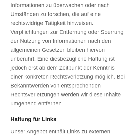
Informationen zu überwachen oder nach
Umständen zu forschen, die auf eine
rechtswidrige Tätigkeit hinweisen.
Verpflichtungen zur Entfernung oder Sperrung
der Nutzung von Informationen nach den
allgemeinen Gesetzen bleiben hiervon
unberührt. Eine diesbezügliche Haftung ist
jedoch erst ab dem Zeitpunkt der Kenntnis
einer konkreten Rechtsverletzung möglich. Bei
Bekanntwerden von entsprechenden
Rechtsverletzungen werden wir diese Inhalte
umgehend entfernen.
Haftung für Links
Unser Angebot enthält Links zu externen