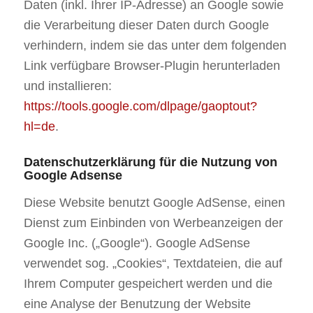
Daten (inkl. Ihrer IP-Adresse) an Google sowie
die Verarbeitung dieser Daten durch Google
verhindern, indem sie das unter dem folgenden
Link verfügbare Browser-Plugin herunterladen
und installieren:
https://tools.google.com/dlpage/gaoptout?
hl=de
.
Datenschutzerklärung für die Nutzung von
Google Adsense
Diese Website benutzt Google AdSense, einen
Dienst zum Einbinden von Werbeanzeigen der
Google Inc. („Google“). Google AdSense
verwendet sog. „Cookies“, Textdateien, die auf
Ihrem Computer gespeichert werden und die
eine Analyse der Benutzung der Website