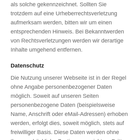
als solche gekennzeichnet. Sollten Sie
trotzdem auf eine Urheberrechtsverletzung
aufmerksam werden, bitten wir um einen
entsprechenden Hinweis. Bei Bekanntwerden
von Rechtsverletzungen werden wir derartige
Inhalte umgehend entfernen.
Datenschutz
Die Nutzung unserer Webseite ist in der Regel
ohne Angabe personenbezogener Daten
möglich. Soweit auf unseren Seiten
personenbezogene Daten (beispielsweise
Name, Anschrift oder eMail-Adressen) erhoben
werden, erfolgt dies, soweit möglich, stets auf
freiwilliger Basis. Diese Daten werden ohne