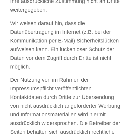
Ihre ausdrückliche Zustimmung nicht an Dritte
weitergegeben.
Wir weisen darauf hin, dass die
Datenübertragung im Internet (z.B. bei der
Kommunikation per E-Mail) Sicherheitslücken
aufweisen kann. Ein lückenloser Schutz der
Daten vor dem Zugriff durch Dritte ist nicht
möglich.
Der Nutzung von im Rahmen der
Impressumspflicht veröffentlichten
Kontaktdaten durch Dritte zur Übersendung
von nicht ausdrücklich angeforderter Werbung
und Informationsmaterialien wird hiermit
ausdrücklich widersprochen. Die Betreiber der
Seiten behalten sich ausdrücklich rechtliche