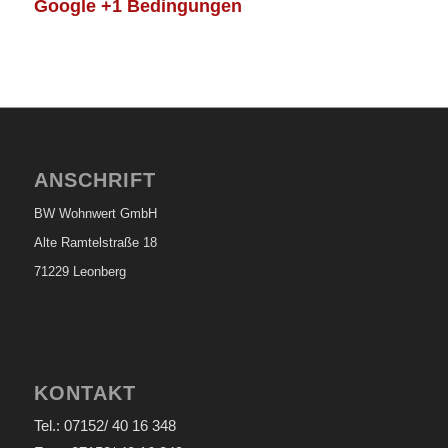
Google +1 Bedingungen
ANSCHRIFT
BW Wohnwert GmbH
Alte Ramtelstraße 18
71229 Leonberg
KONTAKT
Tel.: 07152/ 40 16 348