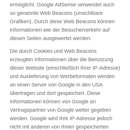
ermöglicht. Google AdSense verwendet auch
so genannte Web Beacons (unsichtbare
Grafiken). Durch diese Web Beacons können
Informationen wie der Besucherverkehr auf
diesen Seiten ausgewertet werden.
Die durch Cookies und Web Beacons
erzeugten Informationen über die Benutzung
dieser Website (einschließlich Ihrer IP-Adresse)
und Auslieferung von Werbeformaten werden
an einen Server von Google in den USA
übertragen und dort gespeichert. Diese
Informationen können von Google an
Vertragspartner von Google weiter gegeben
werden. Google wird Ihre IP-Adresse jedoch
nicht mit anderen von Ihnen gespeicherten