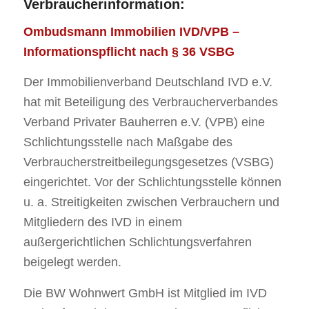
Verbraucherinformation:
Ombudsmann Immobilien IVD/VPB –
Informationspflicht nach § 36 VSBG
Der Immobilienverband Deutschland IVD e.V.
hat mit Beteiligung des Verbraucherverbandes
Verband Privater Bauherren e.V. (VPB) eine
Schlichtungsstelle nach Maßgabe des
Verbraucherstreitbeilegungsgesetzes (VSBG)
eingerichtet. Vor der Schlichtungsstelle können
u. a. Streitigkeiten zwischen Verbrauchern und
Mitgliedern des IVD in einem
außergerichtlichen Schlichtungsverfahren
beigelegt werden.
Die BW Wohnwert GmbH ist Mitglied im IVD