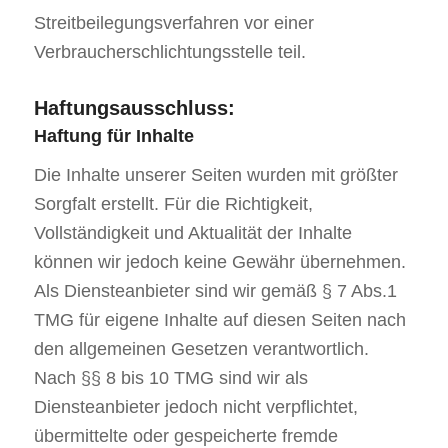
Streitbeilegungsverfahren vor einer
Verbraucherschlichtungsstelle teil.
Haftungsausschluss:
Haftung für Inhalte
Die Inhalte unserer Seiten wurden mit größter
Sorgfalt erstellt. Für die Richtigkeit,
Vollständigkeit und Aktualität der Inhalte
können wir jedoch keine Gewähr übernehmen.
Als Diensteanbieter sind wir gemäß § 7 Abs.1
TMG für eigene Inhalte auf diesen Seiten nach
den allgemeinen Gesetzen verantwortlich.
Nach §§ 8 bis 10 TMG sind wir als
Diensteanbieter jedoch nicht verpflichtet,
übermittelte oder gespeicherte fremde