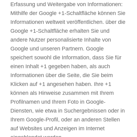
Erfassung und Weitergabe von Informationen:
Mithilfe der Google +1-Schaltfläche können Sie
Informationen weltweit veröffentlichen. über die
Google +1-Schaltfläche erhalten Sie und
andere Nutzer personalisierte Inhalte von
Google und unseren Partnern. Google
speichert sowohl die Information, dass Sie für
einen Inhalt +1 gegeben haben, als auch
Informationen über die Seite, die Sie beim
Klicken auf +1 angesehen haben. Ihre +1
können als Hinweise zusammen mit Ihrem
Profilnamen und Ihrem Foto in Google-
Diensten, wie etwa in Suchergebnissen oder in
Ihrem Google-Profil, oder an anderen Stellen
auf Websites und Anzeigen im Internet