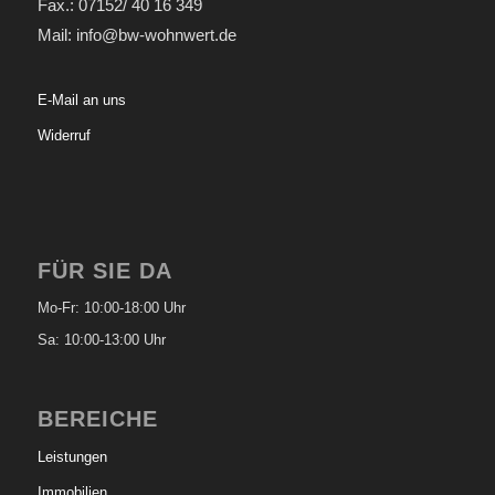
Fax.: 07152/ 40 16 349
Mail: info@bw-wohnwert.de
E-Mail an uns
Widerruf
FÜR SIE DA
Mo-Fr: 10:00-18:00 Uhr
Sa: 10:00-13:00 Uhr
BEREICHE
Leistungen
Immobilien