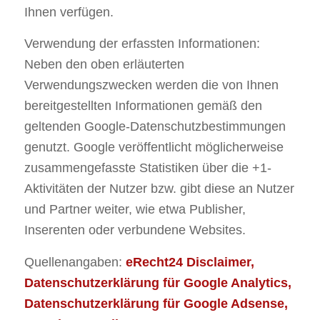
Ihnen verfügen.
Verwendung der erfassten Informationen:
Neben den oben erläuterten
Verwendungszwecken werden die von Ihnen
bereitgestellten Informationen gemäß den
geltenden Google-Datenschutzbestimmungen
genutzt. Google veröffentlicht möglicherweise
zusammengefasste Statistiken über die +1-
Aktivitäten der Nutzer bzw. gibt diese an Nutzer
und Partner weiter, wie etwa Publisher,
Inserenten oder verbundene Websites.
Quellenangaben:
eRecht24 Disclaimer,
Datenschutzerklärung für Google Analytics,
Datenschutzerklärung für Google Adsense,