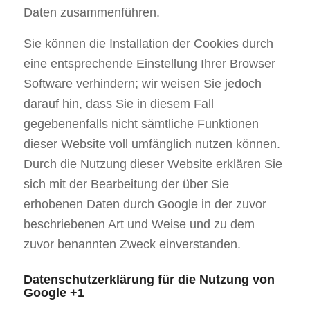
Daten zusammenführen.
Sie können die Installation der Cookies durch
eine entsprechende Einstellung Ihrer Browser
Software verhindern; wir weisen Sie jedoch
darauf hin, dass Sie in diesem Fall
gegebenenfalls nicht sämtliche Funktionen
dieser Website voll umfänglich nutzen können.
Durch die Nutzung dieser Website erklären Sie
sich mit der Bearbeitung der über Sie
erhobenen Daten durch Google in der zuvor
beschriebenen Art und Weise und zu dem
zuvor benannten Zweck einverstanden.
Datenschutzerklärung für die Nutzung von
Google +1