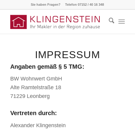
Sie haben Fragen? Telefon 07152 / 40 16 348
IMPRESSUM
Angaben gemäß § 5 TMG:
BW Wohnwert GmbH
Alte Ramtelstraße 18
71229 Leonberg
Vertreten durch:
Alexander Klingenstein