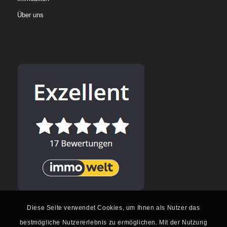
Über uns
Diese Seite verwendet Cookies, um Ihnen als Nutzer das
bestmögliche Nutzererlebnis zu ermöglichen. Mit der Nutzung