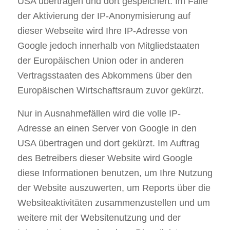
USA übertragen und dort gespeichert. Im Falle
der Aktivierung der IP-Anonymisierung auf
dieser Webseite wird Ihre IP-Adresse von
Google jedoch innerhalb von Mitgliedstaaten
der Europäischen Union oder in anderen
Vertragsstaaten des Abkommens über den
Europäischen Wirtschaftsraum zuvor gekürzt.
Nur in Ausnahmefällen wird die volle IP-
Adresse an einen Server von Google in den
USA übertragen und dort gekürzt. Im Auftrag
des Betreibers dieser Website wird Google
diese Informationen benutzen, um Ihre Nutzung
der Website auszuwerten, um Reports über die
Websiteaktivitäten zusammenzustellen und um
weitere mit der Websitenutzung und der