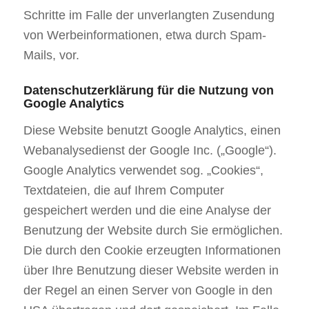
Schritte im Falle der unverlangten Zusendung
von Werbeinformationen, etwa durch Spam-
Mails, vor.
Datenschutzerklärung für die Nutzung von
Google Analytics
Diese Website benutzt Google Analytics, einen
Webanalysedienst der Google Inc. („Google“).
Google Analytics verwendet sog. „Cookies“,
Textdateien, die auf Ihrem Computer
gespeichert werden und die eine Analyse der
Benutzung der Website durch Sie ermöglichen.
Die durch den Cookie erzeugten Informationen
über Ihre Benutzung dieser Website werden in
der Regel an einen Server von Google in den