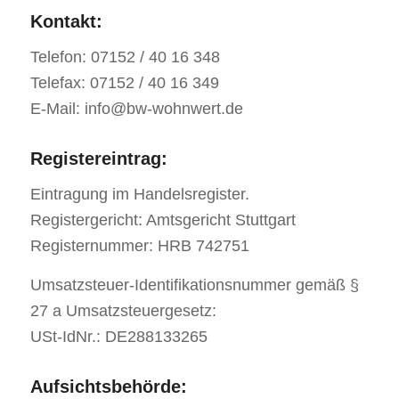
Kontakt:
Telefon: 07152 / 40 16 348
Telefax: 07152 / 40 16 349
E-Mail: info@bw-wohnwert.de
Registereintrag:
Eintragung im Handelsregister.
Registergericht: Amtsgericht Stuttgart
Registernummer: HRB 742751
Umsatzsteuer-Identifikationsnummer gemäß §
27 a Umsatzsteuergesetz:
USt-IdNr.: DE288133265
Aufsichtsbehörde: