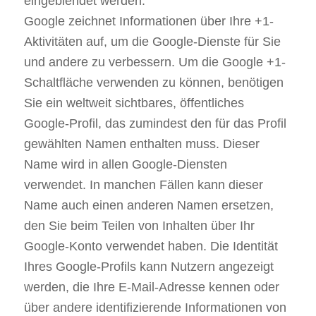
eingeblendet werden.
Google zeichnet Informationen über Ihre +1-
Aktivitäten auf, um die Google-Dienste für Sie
und andere zu verbessern. Um die Google +1-
Schaltfläche verwenden zu können, benötigen
Sie ein weltweit sichtbares, öffentliches
Google-Profil, das zumindest den für das Profil
gewählten Namen enthalten muss. Dieser
Name wird in allen Google-Diensten
verwendet. In manchen Fällen kann dieser
Name auch einen anderen Namen ersetzen,
den Sie beim Teilen von Inhalten über Ihr
Google-Konto verwendet haben. Die Identität
Ihres Google-Profils kann Nutzern angezeigt
werden, die Ihre E-Mail-Adresse kennen oder
über andere identifizierende Informationen von