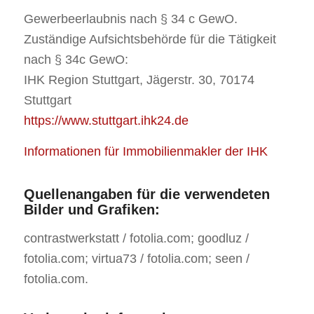
Gewerbeerlaubnis nach § 34 c GewO.
Zuständige Aufsichtsbehörde für die Tätigkeit
nach § 34c GewO:
IHK Region Stuttgart, Jägerstr. 30, 70174
Stuttgart
https://www.stuttgart.ihk24.de
Informationen für Immobilienmakler der IHK
Quellenangaben für die verwendeten
Bilder und Grafiken:
contrastwerkstatt / fotolia.com; goodluz /
fotolia.com; virtua73 / fotolia.com; seen /
fotolia.com.