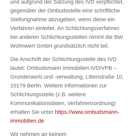
und aufgrund der Satzung des IVD verpflichtet,
gegenüber der Ombudsstelle eine schriftliche
Stellungnahme abzugeben, wenn diese ein
Verfahren einleitet. An Schlichtungsverfahren
bei anderen Schlichtungsstellen nimmt die BW
Wohnwert GmbH grundsätzlich nicht teil.
Die Anschrift der Schlichtungsstelle des IVD
lautet: Ombudsmann Immobilien IVD/VPB –
Grunderwerb und -verwaltung, Littenstraße 10,
10179 Berlin. Weitere Informationen zur
Schlichtungsstelle (z.B. weitere
Kommunikationsdaten, Verfahrensordnung)
erhalten Sie unter
https://www.ombudsmann-
immobilien.de
Wir nehmen an keinem