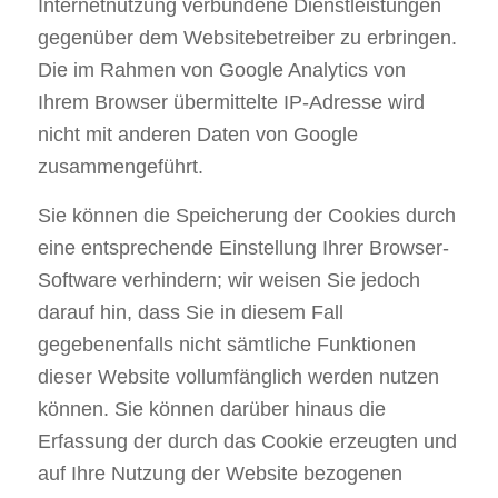
Internetnutzung verbundene Dienstleistungen
gegenüber dem Websitebetreiber zu erbringen.
Die im Rahmen von Google Analytics von
Ihrem Browser übermittelte IP-Adresse wird
nicht mit anderen Daten von Google
zusammengeführt.
Sie können die Speicherung der Cookies durch
eine entsprechende Einstellung Ihrer Browser-
Software verhindern; wir weisen Sie jedoch
darauf hin, dass Sie in diesem Fall
gegebenenfalls nicht sämtliche Funktionen
dieser Website vollumfänglich werden nutzen
können. Sie können darüber hinaus die
Erfassung der durch das Cookie erzeugten und
auf Ihre Nutzung der Website bezogenen