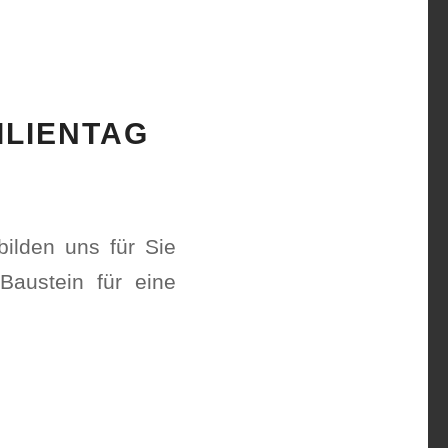
ILIENTAG
ilden uns für Sie
 Baustein für eine