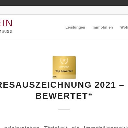
Leistungen
Immobilien
Wohn
RESAUSZEICHNUNG 2021 – 
BEWERTET“