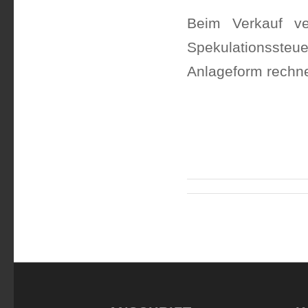
Beim Verkauf ve
Spekulationssteuer
Anlageform rechne