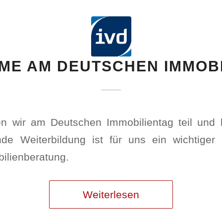
ME AM DEUTSCHEN IMMOB
 wir am Deutschen Immobilientag teil und b
nde Weiterbildung ist für uns ein wichtiger
ilienberatung.
Weiterlesen