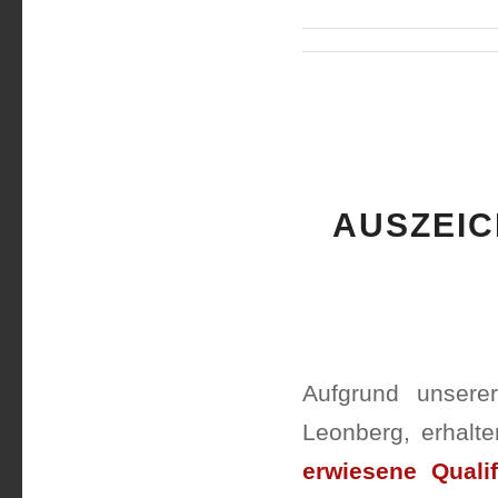
AUSZEIC
Aufgrund unserer
Leonberg, erhalt
erwiesene Qualif