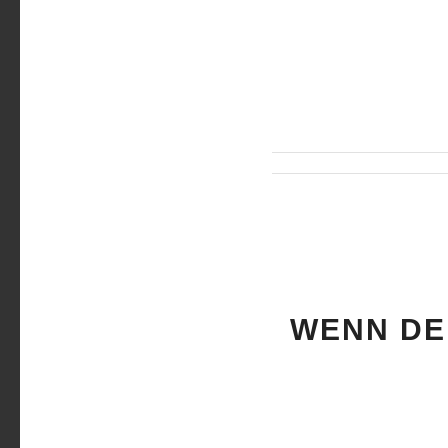
WENN DE