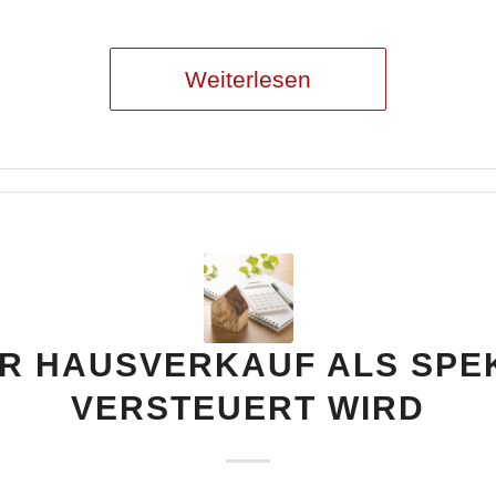
Weiterlesen
R HAUSVERKAUF ALS SPE
VERSTEUERT WIRD