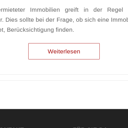
rmieteter Immobilien greift in der Regel
. Dies sollte bei der Frage, ob sich eine Immobi
t, Berücksichtigung finden.
Weiterlesen