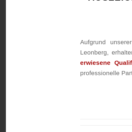
Aufgrund unserer
Leonberg, erhalt
erwiesene Qualif
professionelle Par