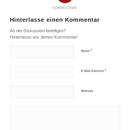
KOMMENTARE
Hinterlasse einen Kommentar
An der Diskussion beteiligen?
Hinterlasse uns deinen Kommentar!
*
Name
*
E-Mail-Adresse
Website