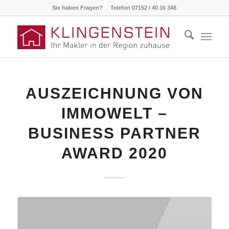
Sie haben Fragen? Telefon 07152 / 40 16 348
AUSZEICHNUNG VON
IMMOWELT –
BUSINESS PARTNER
AWARD 2020