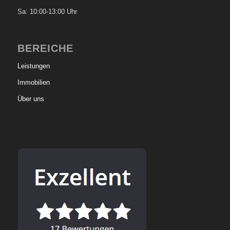
Sa: 10:00-13:00 Uhr
BEREICHE
Leistungen
Immobilien
Über uns