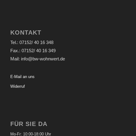
KONTAKT
Tel.: 07152/ 40 16 348
Fax.: 07152/ 40 16 349
Mail: info@bw-wohnwert.de
E-Mail an uns
Widerruf
FÜR SIE DA
Mo-Fr: 10:00-18:00 Uhr