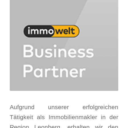
Aufgrund unserer erfolgreichen
Tätigkeit als Immobilienmakler in der
Region Leonberg, erhalten wir den