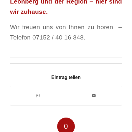
Leonberg und der Region – hier sind
wir zuhause.
Wir freuen uns von Ihnen zu hören –
Telefon 07152 / 40 16 348.
Eintrag teilen
0