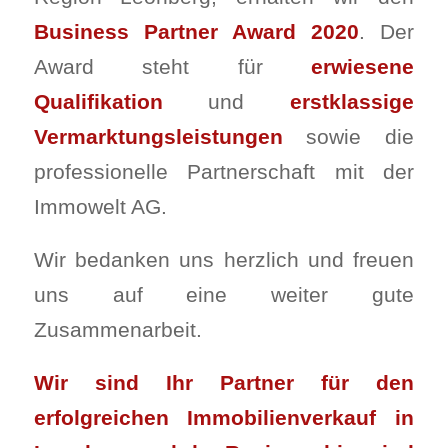
Business Partner Award 2020
. Der
Award steht für
erwiesene
Qualifikation
und
erstklassige
Vermarktungsleistungen
sowie die
professionelle Partnerschaft mit der
Immowelt AG.
Wir bedanken uns herzlich und freuen
uns auf eine weiter gute
Zusammenarbeit.
Wir sind Ihr Partner für den
erfolgreichen Immobilienverkauf in