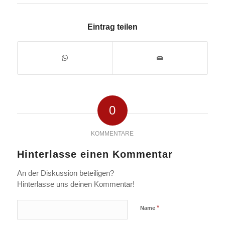
Eintrag teilen
0
KOMMENTARE
Hinterlasse einen Kommentar
An der Diskussion beteiligen?
Hinterlasse uns deinen Kommentar!
*
Name