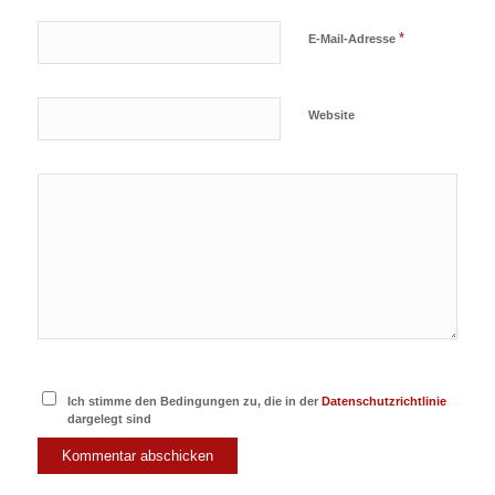
*
E-Mail-Adresse
Website
Ich stimme den Bedingungen zu, die in der
Datenschutzrichtlinie
dargelegt sind