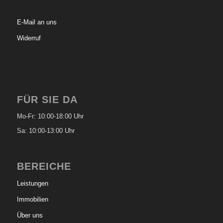
E-Mail an uns
Widerruf
FÜR SIE DA
Mo-Fr: 10:00-18:00 Uhr
Sa: 10:00-13:00 Uhr
BEREICHE
Leistungen
Immobilien
Über uns