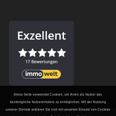
Diese Seite verwendet Cookies, um Ihnen als Nutzer das
bestmögliche Nutzererlebnis zu ermöglichen. Mit der Nutzung
unserer Dienste erklären Sie sich mit unserem Einsatz von Cookies