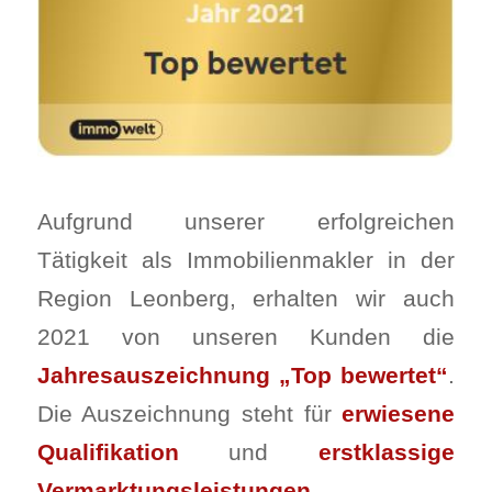
Aufgrund unserer erfolgreichen
Tätigkeit als Immobilienmakler in der
Region Leonberg, erhalten wir auch
2021 von unseren Kunden die
Jahresauszeichnung „Top bewertet“
.
Die Auszeichnung steht für
erwiesene
Qualifikation
und
erstklassige
Vermarktungsleistungen.