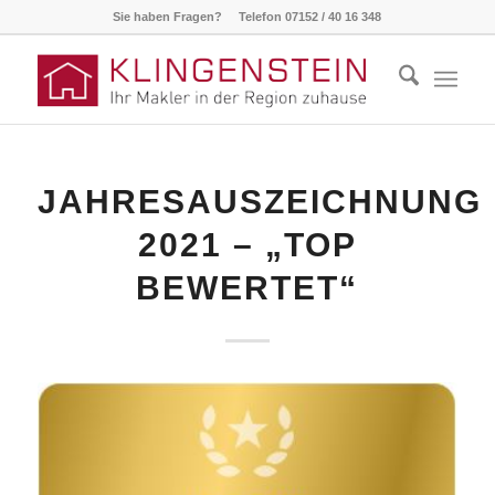
Sie haben Fragen? Telefon 07152 / 40 16 348
JAHRESAUSZEICHNUNG
2021 – „TOP
BEWERTET“