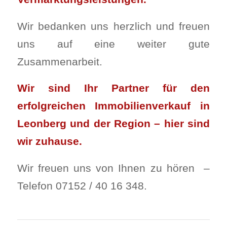
Wir bedanken uns herzlich und freuen
uns auf eine weiter gute
Zusammenarbeit.
Wir sind Ihr Partner für den
erfolgreichen Immobilienverkauf in
Leonberg und der Region – hier sind
wir zuhause.
Wir freuen uns von Ihnen zu hören –
Telefon 07152 / 40 16 348.