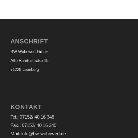
ANSCHRIFT
BW Wohnwert GmbH
Alte Ramtelstraße 18
71229 Leonberg
KONTAKT
Tel.: 07152/ 40 16 348
Fax.: 07152/ 40 16 349
Mail: info@bw-wohnwert.de