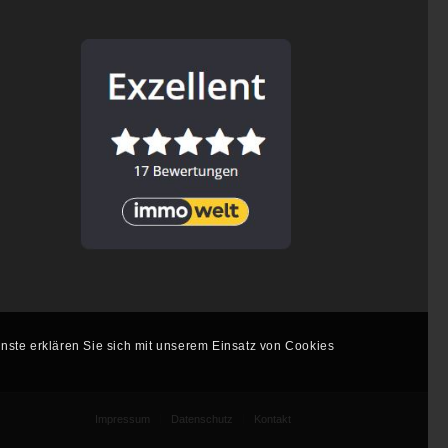
nste erklären Sie sich mit unserem Einsatz von Cookies
Impressum
Datenschutz
Kontakt