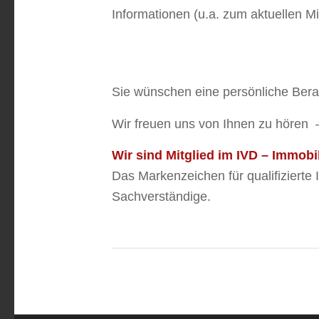
Informationen (u.a. zum aktuellen Mi
Sie wünschen eine persönliche Ber
Wir freuen uns von Ihnen zu hören –
Wir sind Mitglied im IVD – Immob
Das Markenzeichen für qualifizierte
Sachverständige.