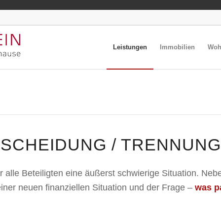
Leistungen
Immobilien
Wohn
SCHEIDUNG / TRENNUNG
r alle Beteiligten eine äußerst schwierige Situation. N
iner neuen finanziellen Situation und der Frage –
was p