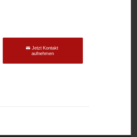
Jetzt Kontakt
aufnehmen