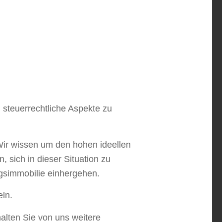
 steuerrechtliche Aspekte zu
Wir wissen um den hohen ideellen
, sich in dieser Situation zu
ngsimmobilie einhergehen.
ln.
alten Sie von uns weitere