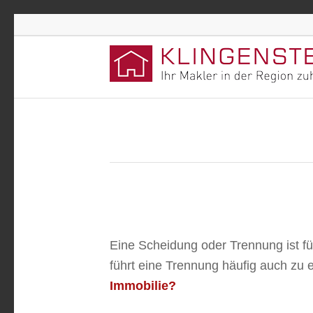
Eine Scheidung oder Trennung ist fü
führt eine Trennung häufig auch zu e
Immobilie?