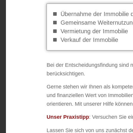
Übernahme der Immobilie d
Gemeinsame Weiternutzun
Vermietung der Immobilie
Verkauf der Immobilie
Bei der Entscheidungsfindung sind n
berücksichtigen.
Gerne stehen wir Ihnen als kompete
und finanziellen Wert von Immobilien
orientieren. Mit unserer Hilfe könn
Unser Praxistipp
: Versuchen Sie e
Lassen Sie sich von uns zunächst de