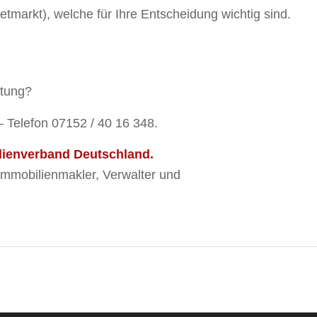
etmarkt), welche für Ihre Entscheidung wichtig sind.
atung?
 Telefon 07152 / 40 16 348.
ilienverband Deutschland.
 Immobilienmakler, Verwalter und