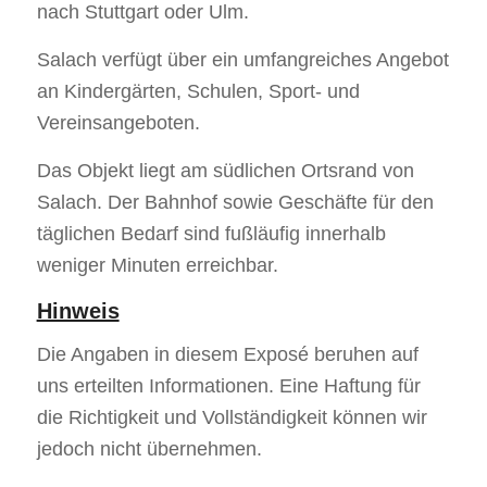
nach Stuttgart oder Ulm.
Salach verfügt über ein umfangreiches Angebot
an Kindergärten, Schulen, Sport- und
Vereinsangeboten.
Das Objekt liegt am südlichen Ortsrand von
Salach. Der Bahnhof sowie Geschäfte für den
täglichen Bedarf sind fußläufig innerhalb
weniger Minuten erreichbar.
Hinweis
Die Angaben in diesem Exposé beruhen auf
uns erteilten Informationen. Eine Haftung für
die Richtigkeit und Vollständigkeit können wir
jedoch nicht übernehmen.