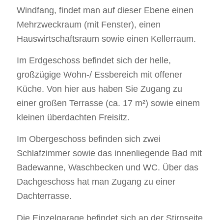
Windfang, findet man auf dieser Ebene einen
Mehrzweckraum (mit Fenster), einen
Hauswirtschaftsraum sowie einen Kellerraum.
Im Erdgeschoss befindet sich der helle,
großzügige Wohn-/ Essbereich mit offener
Küche. Von hier aus haben Sie Zugang zu
einer großen Terrasse (ca. 17 m²) sowie einem
kleinen überdachten Freisitz.
Im Obergeschoss befinden sich zwei
Schlafzimmer sowie das innenliegende Bad mit
Badewanne, Waschbecken und WC. Über das
Dachgeschoss hat man Zugang zu einer
Dachterrasse.
Die Einzelgarage befindet sich an der Stirnseite