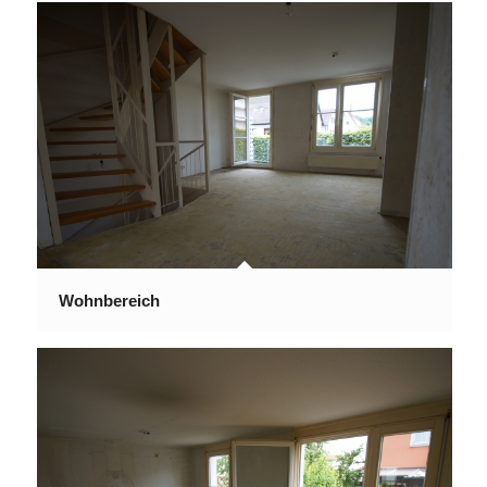
Wohnbereich