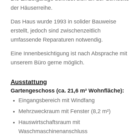
der Häuserreihe.
Das Haus wurde 1993 in solider Bauweise
erstellt, jedoch sind zwischenzeitlich
umfassende Reparaturen notwendig.
Eine Innenbesichtigung ist nach Absprache mit
unserem Büro gerne möglich.
Ausstattung
Gartengeschoss (ca. 21,6 m² Wohnfläche):
Eingangsbereich mit Windfang
Mehrzweckraum mit Fenster (8,2 m²)
Hauswirtschaftsraum mit
Waschmaschinenanschluss