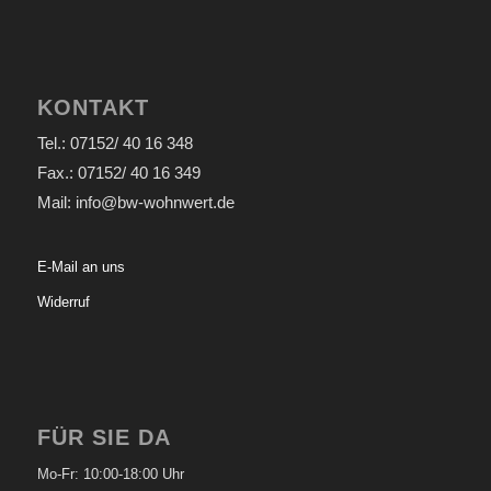
KONTAKT
Tel.: 07152/ 40 16 348
Fax.: 07152/ 40 16 349
Mail: info@bw-wohnwert.de
E-Mail an uns
Widerruf
FÜR SIE DA
Mo-Fr: 10:00-18:00 Uhr