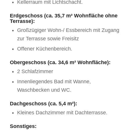
Kellerraum mit Lichtschacht.
Erdgeschoss (ca. 35,7 m² Wohnfläche ohne
Terrasse):
Großzügiger Wohn-/ Essbereich mit Zugang
zur Terrasse sowie Freisitz
Offener Küchenbereich.
Obergeschoss (ca. 34,6 m² Wohnfläche):
2 Schlafzimmer
Innenliegendes Bad mit Wanne,
Waschbecken und WC.
Dachgeschoss (ca. 5,4 m²):
Kleines Dachzimmer mit Dachterrasse.
Sonstiges: