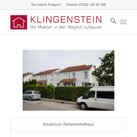
Sie haben Fragen? Telefon 07152 / 40 16 348
Attraktives Reihenmittelhaus