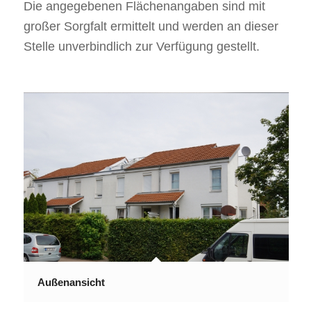
Die angegebenen Flächenangaben sind mit
großer Sorgfalt ermittelt und werden an dieser
Stelle unverbindlich zur Verfügung gestellt.
Außenansicht