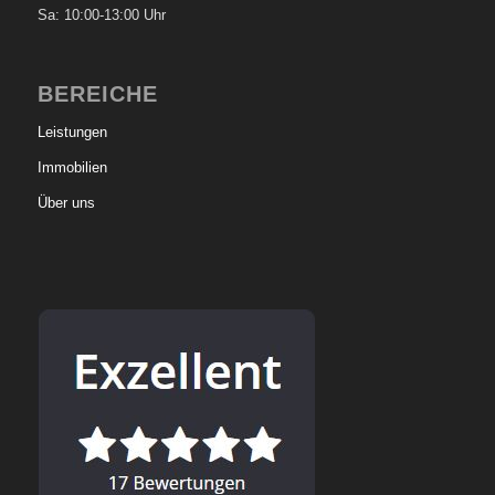
Sa: 10:00-13:00 Uhr
BEREICHE
Leistungen
Immobilien
Über uns