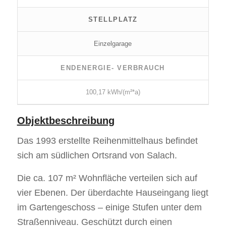
STELLPLATZ
Einzelgarage
ENDENERGIE- VERBRAUCH
100,17 kWh/(m²*a)
Objektbeschreibung
Das 1993 erstellte Reihenmittelhaus befindet
sich am südlichen Ortsrand von Salach.
Die ca. 107 m² Wohnfläche verteilen sich auf
vier Ebenen. Der überdachte Hauseingang liegt
im Gartengeschoss – einige Stufen unter dem
Straßenniveau. Geschützt durch einen