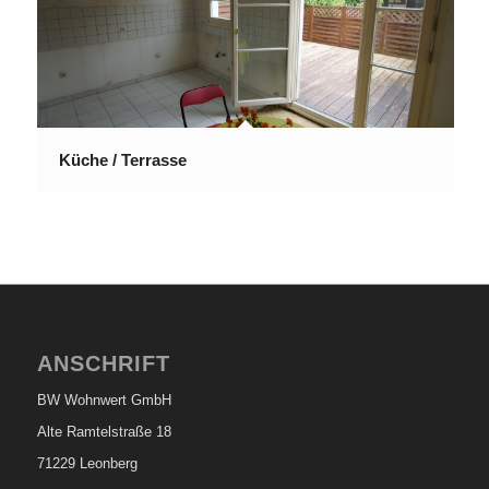
Küche / Terrasse
ANSCHRIFT
BW Wohnwert GmbH
Alte Ramtelstraße 18
71229 Leonberg