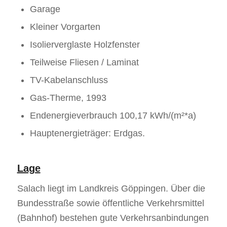
Garage
Kleiner Vorgarten
Isolierverglaste Holzfenster
Teilweise Fliesen / Laminat
TV-Kabelanschluss
Gas-Therme, 1993
Endenergieverbrauch 100,17 kWh/(m²*a)
Hauptenergieträger: Erdgas.
Lage
Salach liegt im Landkreis Göppingen. Über die
Bundesstraße sowie öffentliche Verkehrsmittel
(Bahnhof) bestehen gute Verkehrsanbindungen